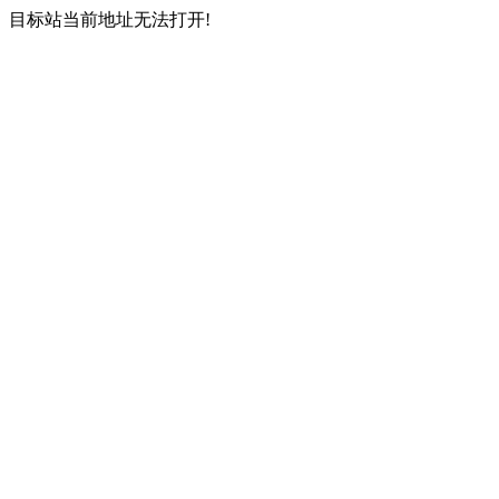
目标站当前地址无法打开!