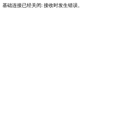
基础连接已经关闭: 接收时发生错误。